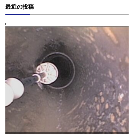
最近の投稿