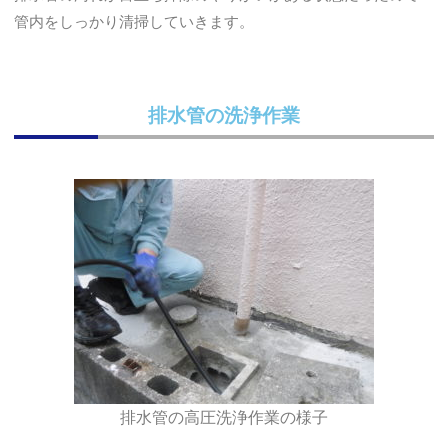
管内をしっかり清掃していきます。
排水管の洗浄作業
排水管の高圧洗浄作業の様子