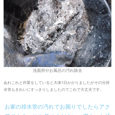
洗面所やお風呂の汚れ除去
あれこれと作業をしていると大体1日かかりましたがその分排
水管もきれいにすっきりしましたのでこれで大丈夫です。
お家の排水管の汚れでお困りでしたらアク