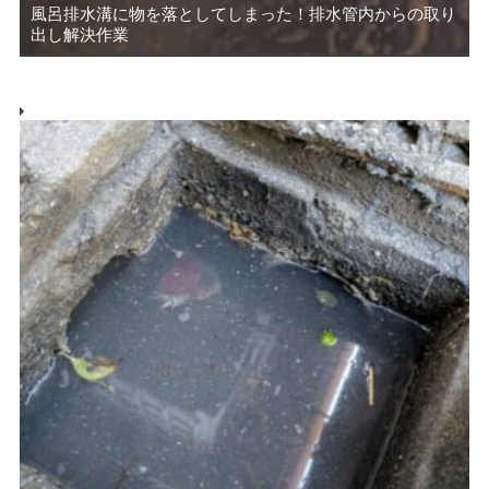
風呂排水溝に物を落としてしまった！排水管内からの取り
出し解決作業