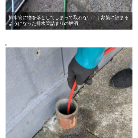
排水管に物を落としてしまって取れない！｜頻繁に詰まる
ようになった排水管詰まりの解消