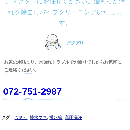
アドクターにお任せください。溜まった汚
れを除去しパイプクリーニングいたしま
す。
アクアDr.
お家の水詰まり、水漏れトラブルでお困りでしたらお気軽に
ご連絡ください。
072-751-2987
タグ：
つまり
,
排水マス
,
排水管
,
高圧洗浄