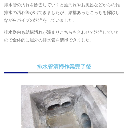
排水管の汚れを除去していくと油汚れやお風呂などからの雑
排水の汚れ等が出てきましたが、結構あっちこっちを掃除し
ながらパイプの洗浄をしていました。
排水桝内も結構汚れが溜まりこちらも合わせて洗浄していた
ので全体的に屋外の排水管を清掃できました。
排水管清掃作業完了後