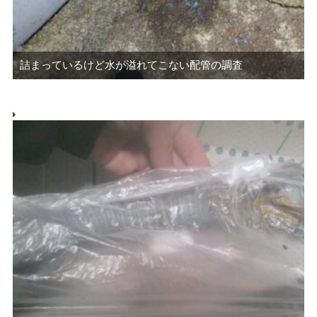
詰まっているけど水が溢れてこない配管の調査