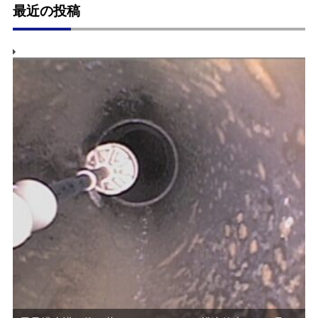
最近の投稿