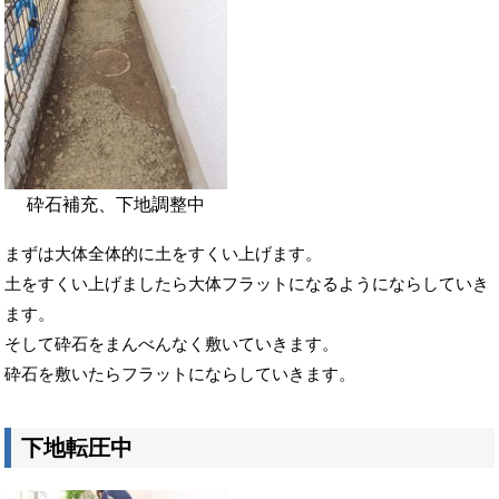
砕石補充、下地調整中
まずは大体全体的に土をすくい上げます。
土をすくい上げましたら大体フラットになるようにならしていき
ます。
そして砕石をまんべんなく敷いていきます。
砕石を敷いたらフラットにならしていきます。
下地転圧中