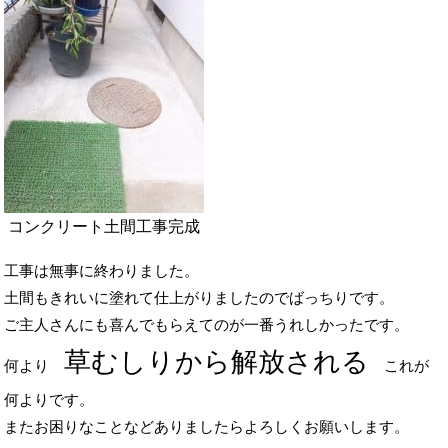
コンクリート土間工事完成
工事は無事に終わりました。
土間もきれいに塗れて仕上がりましたのでばっちりです。
ご主人さんにも喜んでもらえてのが一番うれしかったです。
草むしりから解放される
何より
これが
何よりです。
またお困りなことなどありましたらよろしくお願いします。