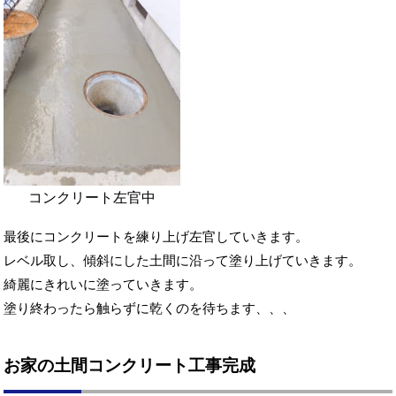
コンクリート左官中
最後にコンクリートを練り上げ左官していきます。
レベル取し、傾斜にした土間に沿って塗り上げていきます。
綺麗にきれいに塗っていきます。
塗り終わったら触らずに乾くのを待ちます、、、
お家の土間コンクリート工事完成