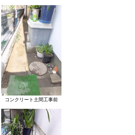
コンクリート土間工事前