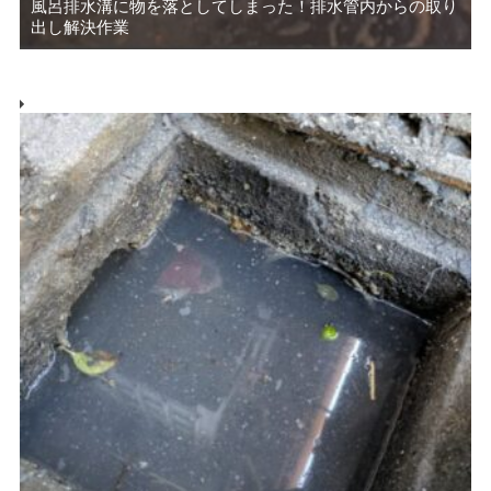
風呂排水溝に物を落としてしまった！排水管内からの取り
出し解決作業