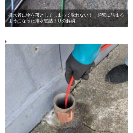
排水管に物を落としてしまって取れない！｜頻繁に詰まる
ようになった排水管詰まりの解消