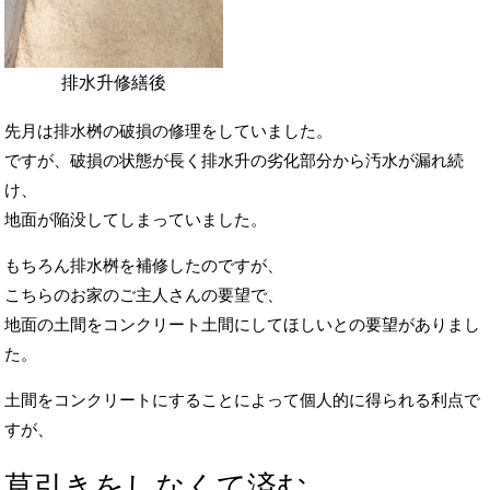
排水升修繕後
先月は排水桝の破損の修理をしていました。
ですが、破損の状態が長く排水升の劣化部分から汚水が漏れ続
け、
地面が陥没してしまっていました。
もちろん排水桝を補修したのですが、
こちらのお家のご主人さんの要望で、
地面の土間をコンクリート土間にしてほしいとの要望がありまし
た。
土間をコンクリートにすることによって個人的に得られる利点で
すが、
草引きをしなくて済む。