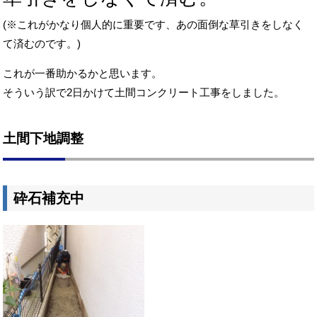
(※これがかなり個人的に重要です、あの面倒な草引きをしなく
て済むのです。)
これが一番助かるかと思います。
そういう訳で2日かけて土間コンクリート工事をしました。
土間下地調整
砕石補充中