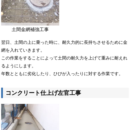
土間金網補強工事
翌日、土間の上に乗った時に、耐久力的に長持ちさせるために金
網を入れていきます。
この作業をすることによって土間の耐久力を上げて重みに耐えれ
るようにします。
年数とともに劣化したり、ひびが入ったりに対する作業です。
コンクリート仕上げ左官工事