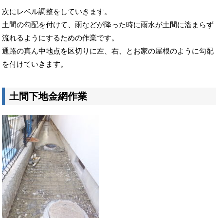
次にレベル調整をしていきます。
土間の勾配を付けて、雨などが降った時に雨水が土間に溜まらず
流れるようにするための作業です。
通路の真ん中地点を区切りに左、右、とお家の屋根のように勾配
を付けていきます。
土間下地金網作業