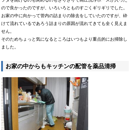
ので良かったのですが、いろいろとものすごくギリギリでした。
お家の中に向かって管内の詰まりの除去をしていたのですが、砕
けて流れているであろう詰まりの原因が流れてきても全く見えま
せん。
そのためちょっと気になるところはいつもより重点的にお掃除し
ました。
お家の中からもキッチンの配管を薬品清掃