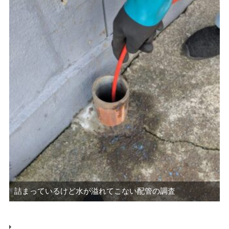
詰まっているけど水が溢れてこない配管の調査