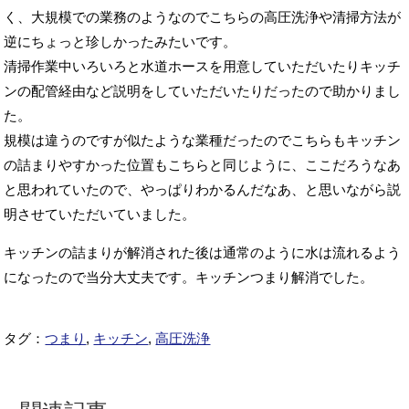
く、大規模での業務のようなのでこちらの高圧洗浄や清掃方法が
逆にちょっと珍しかったみたいです。
清掃作業中いろいろと水道ホースを用意していただいたりキッチ
ンの配管経由など説明をしていただいたりだったので助かりまし
た。
規模は違うのですが似たような業種だったのでこちらもキッチン
の詰まりやすかった位置もこちらと同じように、ここだろうなあ
と思われていたので、やっぱりわかるんだなあ、と思いながら説
明させていただいていました。
キッチンの詰まりが解消された後は通常のように水は流れるよう
になったので当分大丈夫です。キッチンつまり解消でした。
タグ：
つまり
,
キッチン
,
高圧洗浄