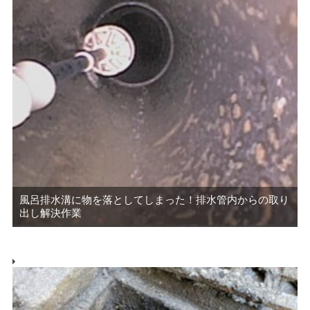
風呂排水溝に物を落としてしまった！排水管内からの取り
出し解決作業