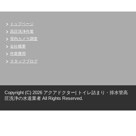
トップページ
高圧洗浄作業
管内カメラ調査
会社概要
作業費用
スタッフブログ
Copyright (C) 2026 アクアドクター| トイレ詰まり・排水管高
圧洗浄の水道業者
All Rights Reserved.