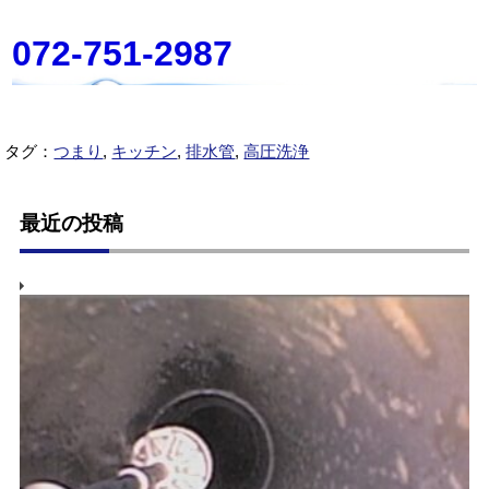
072-751-2987
タグ：
つまり
,
キッチン
,
排水管
,
高圧洗浄
最近の投稿