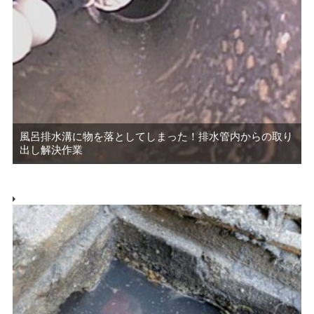
風呂排水溝に物を落としてしまった！排水管内からの取り
出し解決作業