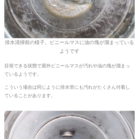
排水清掃前の様子。ビニールマスに油の塊が溜まっている
ようです
目視できる状態で屋外ビニールマスが汚れや油の塊が溜まっ
ているようです。
こういう場合は同じように排水管にも汚れがたくさん付着し
ていることがあります。