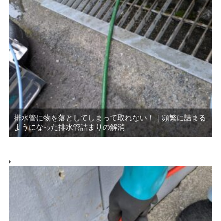
排水管に物を落としてしまって取れない！｜頻繁に詰まる
ようになった排水管詰まりの解消