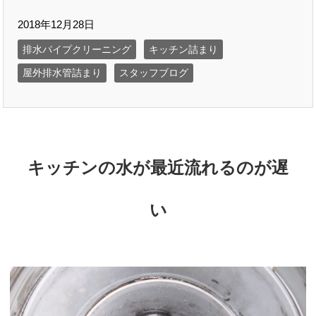
2018年12月28日
排水パイプクリーニング
キッチン詰まり
屋外排水管詰まり
スタッフブログ
キッチンの水が最近流れるのが遅
い