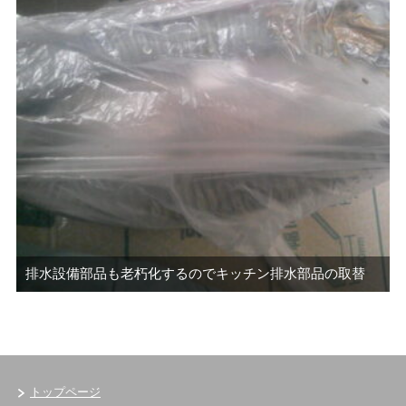
排水設備部品も老朽化するのでキッチン排水部品の取替
トップページ