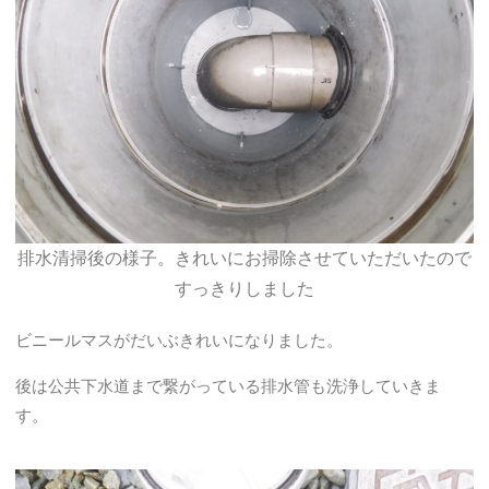
排水清掃後の様子。きれいにお掃除させていただいたので
すっきりしました
ビニールマスがだいぶきれいになりました。
後は公共下水道まで繋がっている排水管も洗浄していきま
す。