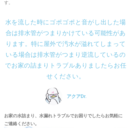
す。
水を流した時にゴポゴポと音がし出した場
合は排水管がつまりかけている可能性があ
ります。特に屋外で汚水が溢れてしまって
いる場合は排水管がつまり逆流しているの
でお家の詰まりトラブルありましたらお任
せください。
アクアDr.
お家の水詰まり、水漏れトラブルでお困りでしたらお気軽に
ご連絡ください。