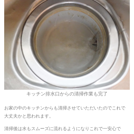
キッチン排水口からの清掃作業も完了
お家の中のキッチンからも清掃させていただいたのでこれで
大丈夫かと思われます。
清掃後は水もスムーズに流れるようになりこれで一安心で