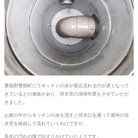
豊能郡豊能町にてキッチンの水が最近流れるのが遅くなって
きているとの連絡があり、排水管の清掃作業をさせていただ
きました。
お家の中からキッチンの水を流すと排水口を通って屋外の排
水管を経由して流れていくわけですが、
長年の汚れの塊で詰まりかけていたようです。