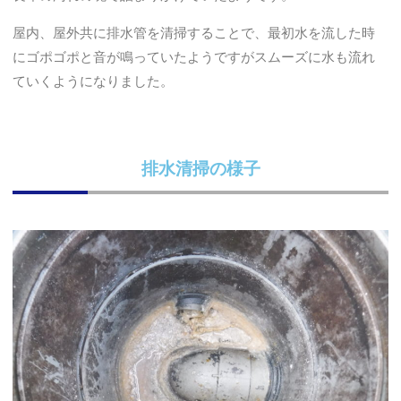
屋内、屋外共に排水管を清掃することで、最初水を流した時
にゴポゴポと音が鳴っていたようですがスムーズに水も流れ
ていくようになりました。
排水清掃の様子