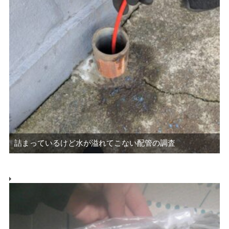
詰まっているけど水が溢れてこない配管の調査