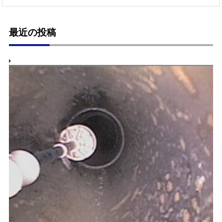
最近の投稿