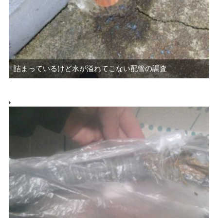
詰まっているけど水が溢れてこない配管の調査