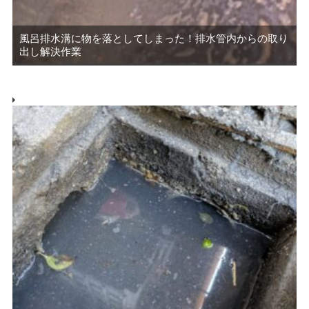
風呂排水溝に物を落としてしまった！排水管内からの取り
出し解決作業