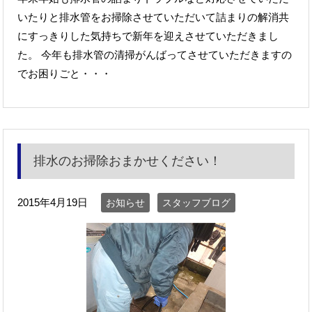
いたりと排水管をお掃除させていただいて詰まりの解消共
にすっきりした気持ちで新年を迎えさせていただきまし
た。 今年も排水管の清掃がんばってさせていただきますの
でお困りごと・・・
排水のお掃除おまかせください！
2015年4月19日
お知らせ
スタッフブログ