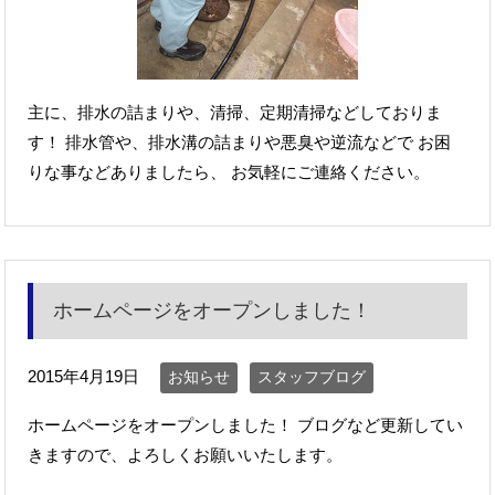
主に、排水の詰まりや、清掃、定期清掃などしておりま
す！ 排水管や、排水溝の詰まりや悪臭や逆流などで お困
りな事などありましたら、 お気軽にご連絡ください。
ホームページをオープンしました！
2015年4月19日
お知らせ
スタッフブログ
ホームページをオープンしました！ ブログなど更新してい
きますので、よろしくお願いいたします。