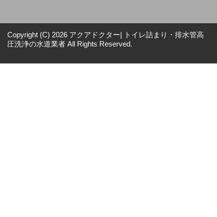
Copyright (C) 2026 アクアドクター| トイレ詰まり・排水管高
圧洗浄の水道業者
All Rights Reserved.