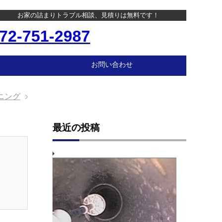
お家の詰まりトラブル相談、見積りは無料です！
72-751-2987
お問い合わせ
ニング
最近の投稿