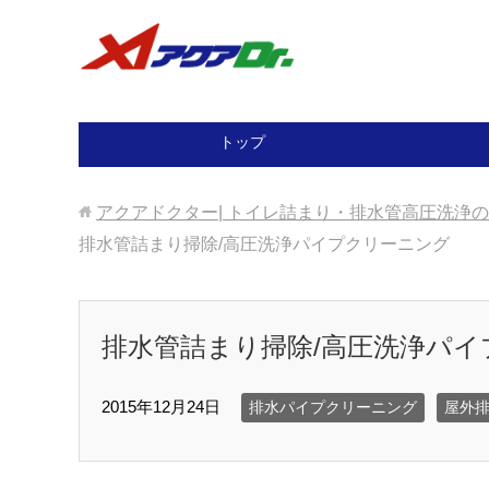
トップ
アクアドクター| トイレ詰まり・排水管高圧洗浄
排水管詰まり掃除/高圧洗浄パイプクリーニング
排水管詰まり掃除/高圧洗浄パ
2015年12月24日
排水パイプクリーニング
屋外