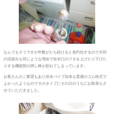
なんでもそうですが年数がたち続けると老朽化するので今回
の洗面台も同じような理由で排水口のフタを上げたり下げた
りする機能部の押し棒が折れてしまっています。
お客さんのご要望もあり排水パイプ自体も普通のゴム栓式で
よかったようなのでそのタイプにその日のうちにお取替えさ
せていただきました。