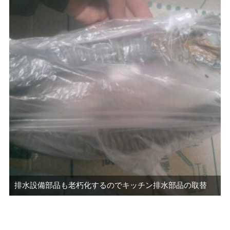
排水設備部品も老朽化するのでキッチン排水部品の取替