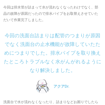
今回は排水管が詰まって水が流れなくなったわけでなく、部
品の故障が原因だったので排水パイプをお取替えさせていた
だいて作業完了しました。
今回の洗面台詰まりは配管のつまりが原因
でなく洗面台の止水機能が故障していたた
めにつまりでした。排水パイプを取り換え
たところトラブルなく水がんがれるように
なり解決しました。
アクアDr.
洗面台で水が流れなくなったり、詰まりなどお困りでしたら