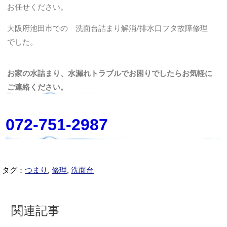
お任せください。
大阪府池田市での 洗面台詰まり解消/排水口フタ故障修理
でした。
お家の水詰まり、水漏れトラブルでお困りでしたらお気軽に
ご連絡ください。
072-751-2987
タグ：
つまり
,
修理
,
洗面台
関連記事