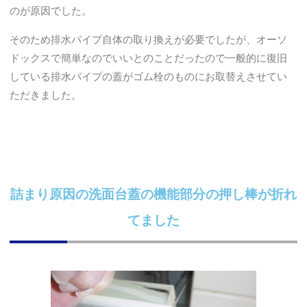
のが原因でした。
そのため排水パイプ自体の取り換えが必要でしたが、オーソ
ドックスで簡単なのでいいとのことだったので一般的に復旧
している排水パイプの蓋がゴム栓のものにお取替えさせてい
ただきました。
詰まり原因の洗面台蓋の機能部分の押し棒が折れ
てました