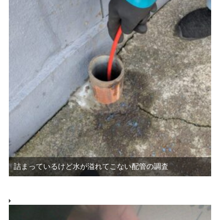
詰まっているけど水が溢れてこない配管の調査