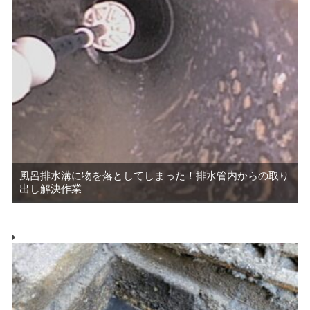
風呂排水溝に物を落としてしまった！排水管内からの取り
出し解決作業