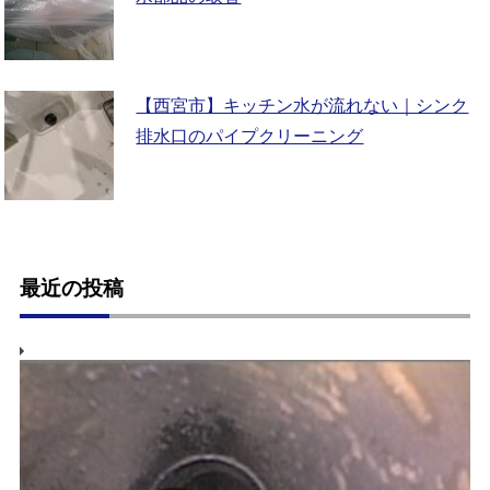
【西宮市】キッチン水が流れない｜シンク
排水口のパイプクリーニング
最近の投稿