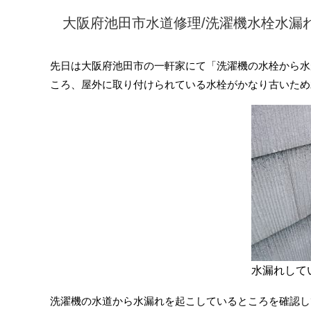
大阪府池田市水道修理/洗濯機水栓水漏
先日は大阪府池田市の一軒家にて「洗濯機の水栓から水
ころ、屋外に取り付けられている水栓がかなり古いため
水漏れして
洗濯機の水道から水漏れを起こしているところを確認し