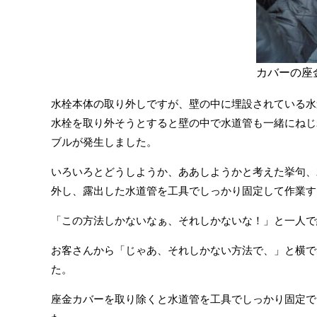
カバーの座
水栓本体の取り外しですが、壁の中に埋設されている水
水栓を取り外そうとすると壁の中で水道管も一緒にねじ
ブルが発生しました。
いろいろとどうしようか、ああしようかと考えた挙句、
外し、露出した水道管を工具でしっかり固定して作業す
「この方法しかないなぁ、それしかないな！」と一人で
お客さんから「じゃあ、それしかない方法で、」と横で
た。
座金カバーを取り除くと水道管を工具でしっかり固定で