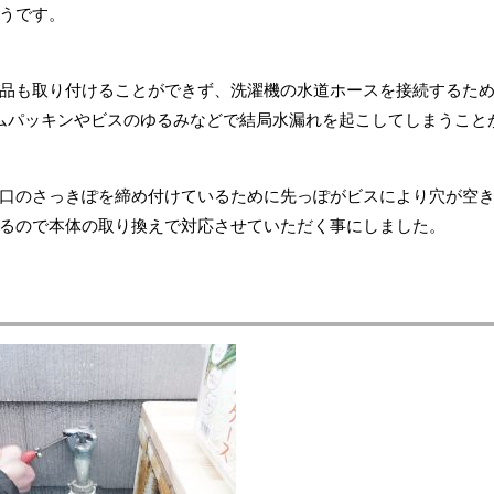
うです。
品も取り付けることができず、洗濯機の水道ホースを接続するた
ムパッキンやビスのゆるみなどで結局水漏れを起こしてしまうこと
口のさっきぽを締め付けているために先っぽがビスにより穴が空
るので本体の取り換えで対応させていただく事にしました。