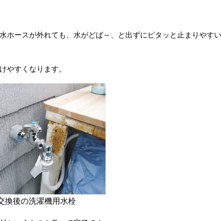
水ホースが外れても、水がどば～、と出ずにピタッと止まりやす
けやすくなります。
交換後の洗濯機用水栓