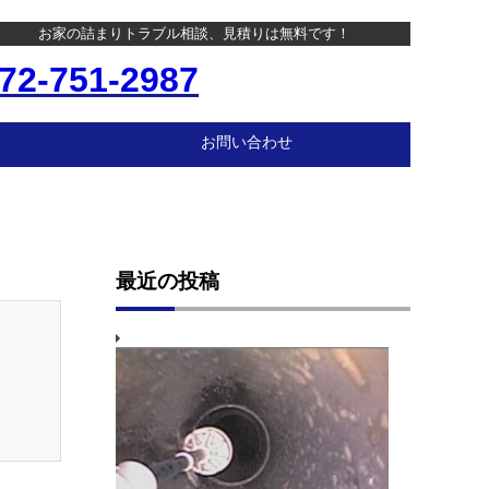
お家の詰まりトラブル相談、見積りは無料です！
72-751-2987
お問い合わせ
最近の投稿