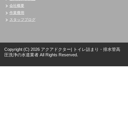
会社概要
作業費用
スタッフブログ
Copyright (C) 2026 アクアドクター| トイレ詰まり・排水管高
圧洗浄の水道業者
All Rights Reserved.