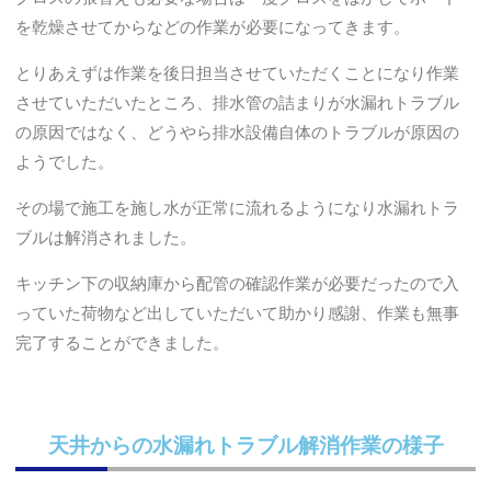
を乾燥させてからなどの作業が必要になってきます。
とりあえずは作業を後日担当させていただくことになり作業
させていただいたところ、排水管の詰まりが水漏れトラブル
の原因ではなく、どうやら排水設備自体のトラブルが原因の
ようでした。
その場で施工を施し水が正常に流れるようになり水漏れトラ
ブルは解消されました。
キッチン下の収納庫から配管の確認作業が必要だったので入
っていた荷物など出していただいて助かり感謝、作業も無事
完了することができました。
天井からの水漏れトラブル解消作業の様子