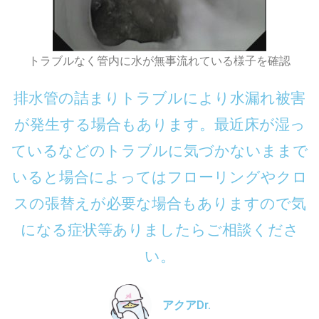
トラブルなく管内に水が無事流れている様子を確認
排水管の詰まりトラブルにより水漏れ被害
が発生する場合もあります。最近床が湿っ
ているなどのトラブルに気づかないままで
いると場合によってはフローリングやクロ
スの張替えが必要な場合もありますので気
になる症状等ありましたらご相談くださ
い。
アクアDr.