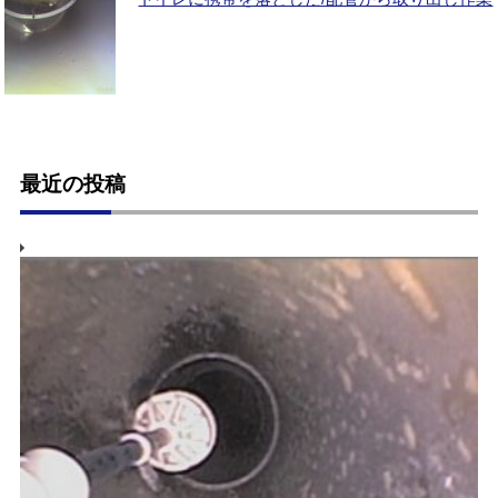
最近の投稿