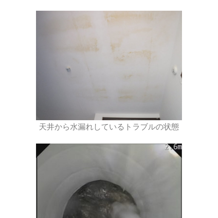
天井から水漏れしているトラブルの状態