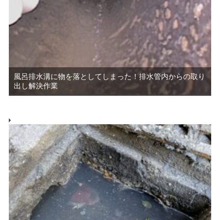
風呂排水溝に物を落としてしまった！排水管内からの取り
出し解決作業