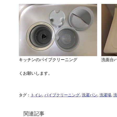
キッチンのパイプクリーニング
洗面台
くお願いします。
タグ：
トイレ
,
パイプクリーニング
,
洗濯パン
,
洗濯場
,
関連記事