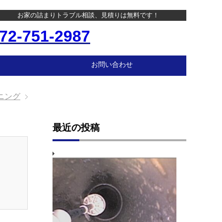
お家の詰まりトラブル相談、見積りは無料です！
72-751-2987
お問い合わせ
ニング
最近の投稿