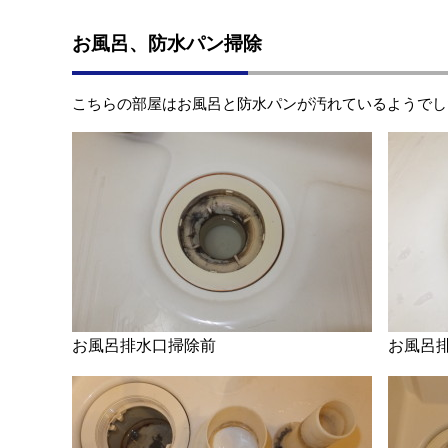
お風呂、防水パン掃除
こちらの部屋はお風呂と防水パンが汚れているようでし
お風呂排水口掃除前
お風呂