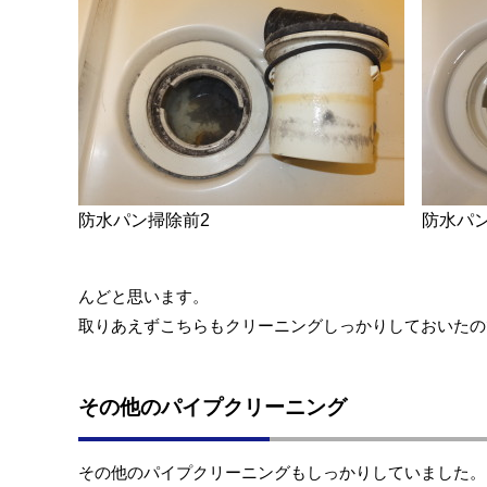
防水パン掃除前2
防水パ
んどと思います。
取りあえずこちらもクリーニングしっかりしておいたの
その他のパイプクリーニング
その他のパイプクリーニングもしっかりしていました。