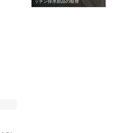
ッチン排水部品の取替