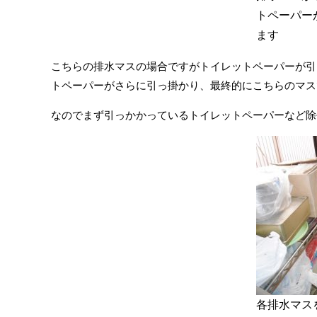
トペーパー
ます
こちらの排水マスの場合ですがトイレットペーパーが引
トペーパーがさらに引っ掛かり、最終的にこちらのマス
なのでまず引っかかっているトイレットペーパーなど除
各排水マス