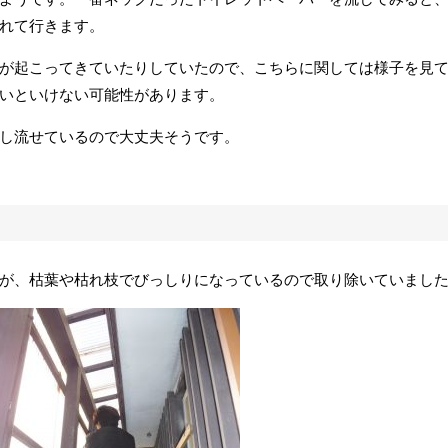
れて行きます。
が起こってきていたりしていたので、こちらに関しては様子を見
いといけない可能性があります。
し流せているので大丈夫そうです。
が、枯葉や枯れ枝でびっしりになっているので取り除いていまし