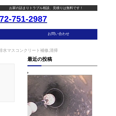
お家の詰まりトラブル相談、見積りは無料です！
72-751-2987
お問い合わせ
排水マスコンクリート補修,清掃
最近の投稿