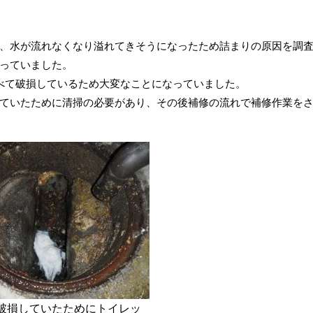
、水が流れなくなり溢れてきそうになったため詰まりの原因を調
っていました。
べて破損しているため大変なことになっていました。
ていたために清掃の必要があり、その後補修の流れで補修作業を
破損していたためにトイレッ