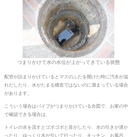
つまりかけて水の水位が上がってきている状態
配管が詰まりかけているとマスのふたを開けた時に汚水が溢
れだしたり、水がたまる構造ではないのに溜まっている場合
があります。
こういう場合はパイプがつまりかけている合図で、お家の中
で確認できる場合は、
トイレの水を流すとゴポゴポと音がしたり、水の引きが遅か
ったり、ゆっくり水が引いて行ったり、キッチン、お風呂、