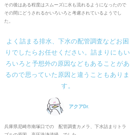
その後はある程度はスムーズに水も流れるようになったので
その間にどうされるかいろいろと考慮されているようでし
た。
よく詰まる排水、下水の配管調査などお困
りでしたらお任せください。詰まりにもい
ろいろと予想外の原因などもあることがあ
るので思っていた原因と違うこともありま
す。
アクアDr.
兵庫県尼崎市南塚口での 配管調査カメラ、下水詰まりトラ
ブルの原因、高圧洗浄清掃 でした。