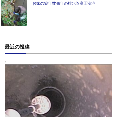
お家の築年数48年の排水管高圧洗浄
最近の投稿