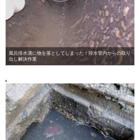
風呂排水溝に物を落としてしまった！排水管内からの取り
出し解決作業