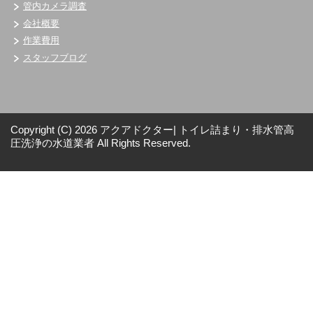
管内カメラ調査
会社概要
作業費用
スタッフブログ
Copyright (C) 2026 アクアドクター| トイレ詰まり・排水管高
圧洗浄の水道業者
All Rights Reserved.