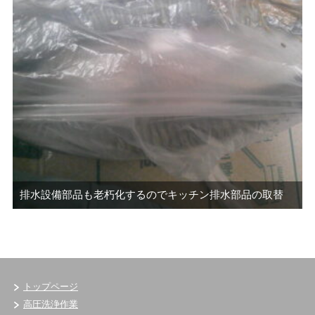
排水設備部品も老朽化するのでキッチン排水部品の取替
トップページ
高圧洗浄作業