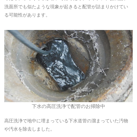
洗面所でも似たような現象が起きると配管が詰まりかけてい
る可能性があります。
下水の高圧洗浄で配管のお掃除中
高圧洗浄で地中に埋まっている下水道管の溜まっていた汚物
や汚水を除去しました。