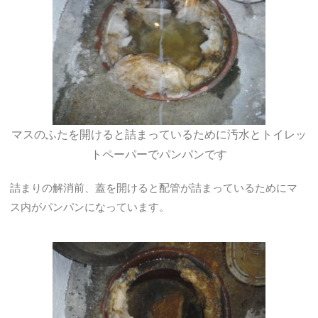
マスのふたを開けると詰まっているために汚水とトイレッ
トペーパーでパンパンです
詰まりの解消前、蓋を開けると配管が詰まっているためにマ
ス内がパンパンになっています。