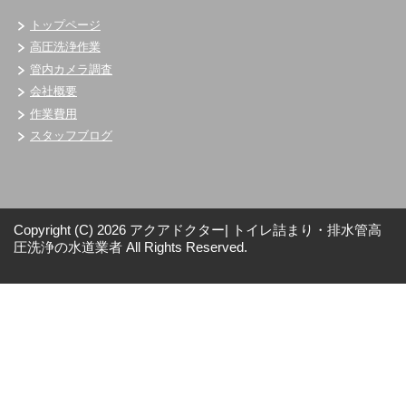
トップページ
高圧洗浄作業
管内カメラ調査
会社概要
作業費用
スタッフブログ
Copyright (C) 2026 アクアドクター| トイレ詰まり・排水管高
圧洗浄の水道業者
All Rights Reserved.