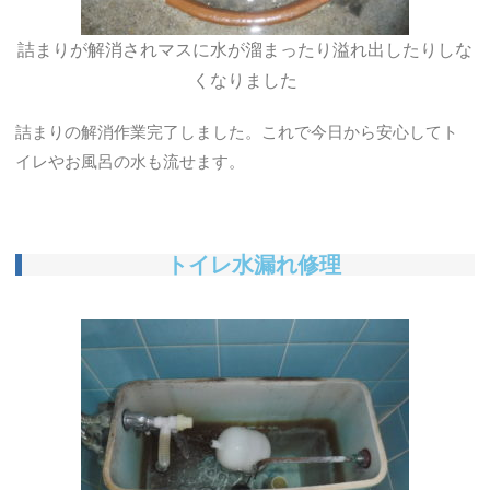
詰まりが解消されマスに水が溜まったり溢れ出したりしな
くなりました
詰まりの解消作業完了しました。これで今日から安心してト
イレやお風呂の水も流せます。
トイレ水漏れ修理