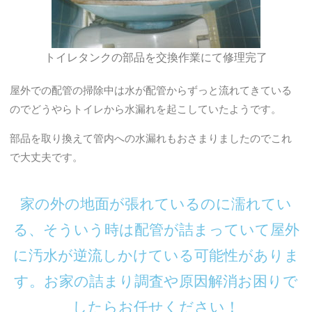
トイレタンクの部品を交換作業にて修理完了
屋外での配管の掃除中は水が配管からずっと流れてきている
のでどうやらトイレから水漏れを起こしていたようです。
部品を取り換えて管内への水漏れもおさまりましたのでこれ
で大丈夫です。
家の外の地面が張れているのに濡れてい
る、そういう時は配管が詰まっていて屋外
に汚水が逆流しかけている可能性がありま
す。お家の詰まり調査や原因解消お困りで
したらお任せください！