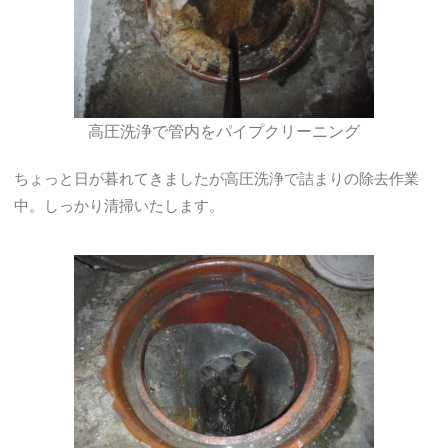
高圧洗浄で管内をパイプクリーニング
ちょっと日が暮れてきましたが高圧洗浄で詰まりの除去作業
中。しっかり清掃いたします。