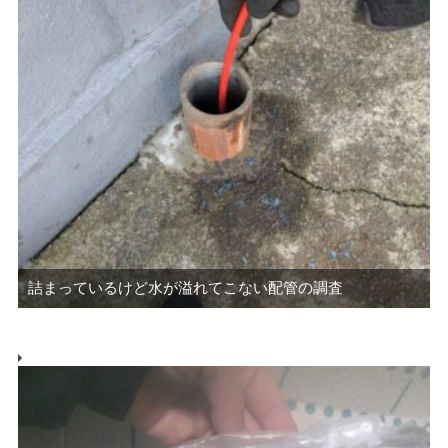
詰まっているけど水が溢れてこない配管の調査