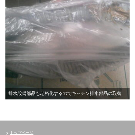
排水設備部品も老朽化するのでキッチン排水部品の取替
トップページ