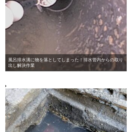
風呂排水溝に物を落としてしまった！排水管内からの取り
出し解決作業