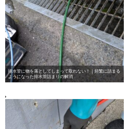
排水管に物を落としてしまって取れない！｜頻繁に詰まる
ようになった排水管詰まりの解消