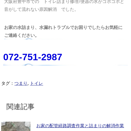
大阪府豊中市での トイレ詰まり修理/便器の水がゴポゴポと
音がして流れない原因解消 でした。
お家の水詰まり、水漏れトラブルでお困りでしたらお気軽に
ご連絡ください。
072-751-2987
タグ：
つまり
,
トイレ
関連記事
お家の配管経路調査作業と詰まりの解消作業