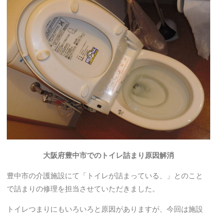
大阪府豊中市でのトイレ詰まり原因解消
豊中市の介護施設にて「トイレが詰まっている、」とのこと
で詰まりの修理を担当させていただきました。
トイレつまりにもいろいろと原因がありますが、今回は施設