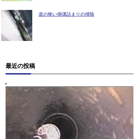
道の狭い側溝詰まりの掃除
最近の投稿