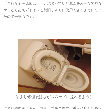
「これかぁ～原因は、」と詰まっていた原因をみんなで見な
がらとりあえずトイレも復旧しすぐに使用できるようになっ
たので一安心です。
詰まり修理後は水がスムーズに流れるように
詰まり修理後はトイレ器具一式を再度取付手元に戻し水を流