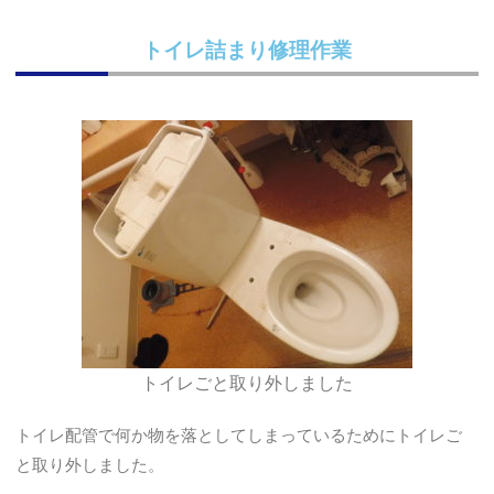
トイレ詰まり修理作業
トイレごと取り外しました
トイレ配管で何か物を落としてしまっているためにトイレご
と取り外しました。