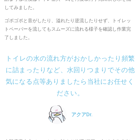
してみました。
ゴポゴポと音がしたり、溢れたり逆流したりせず、トイレッ
トペーパーを流してもスムーズに流れる様子を確認し作業完
了しました。
トイレの水の流れ方がおかしかったり頻繁
に詰まったりなど、水回りつまりでその他
気になる点等ありましたら当社にお任せく
ださい。
アクアDr.