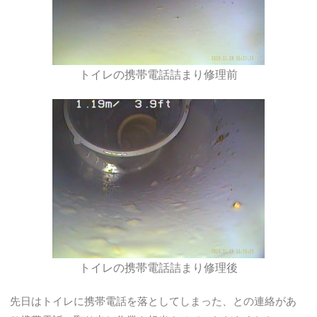
トイレの携帯電話詰まり修理前
トイレの携帯電話詰まり修理後
先日はトイレに携帯電話を落としてしまった、との連絡があ