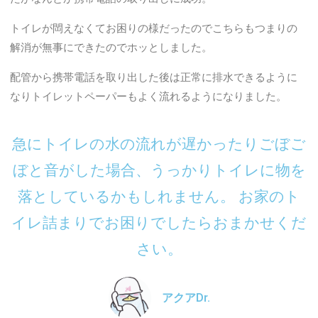
トイレが閊えなくてお困りの様だったのでこちらもつまりの
解消が無事にできたのでホッとしました。
配管から携帯電話を取り出した後は正常に排水できるように
なりトイレットペーパーもよく流れるようになりました。
急にトイレの水の流れが遅かったりごぼご
ぼと音がした場合、うっかりトイレに物を
落としているかもしれません。 お家のト
イレ詰まりでお困りでしたらおまかせくだ
さい。
アクアDr.