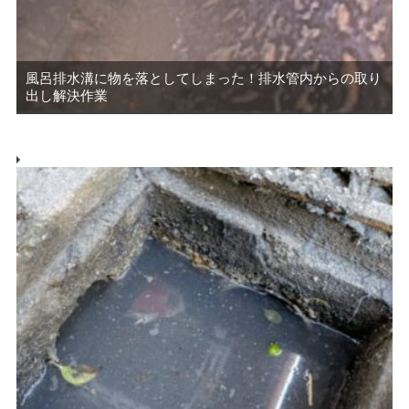
風呂排水溝に物を落としてしまった！排水管内からの取り
出し解決作業