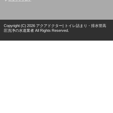
Copyright (C) 2026 アクアドクター| トイレ詰まり・排水管高
圧洗浄の水道業者
All Rights Reserved.