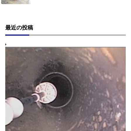
最近の投稿