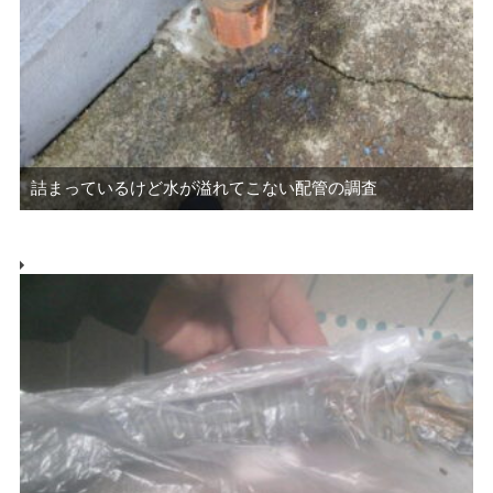
詰まっているけど水が溢れてこない配管の調査