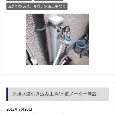
屋外の水漏れ、修理、水道工事など
新規水道引き込み工事/水道メーター新設
2017年7月20日