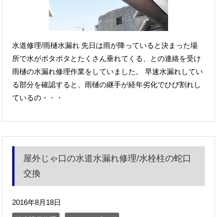
水道修理/雨樋水漏れ 先日は雨が降っていると決まった場
所で水がポタポタとたくさん垂れてくる、との連絡を受け
雨樋の水漏れ修理作業をしていました。 早速水漏れしてい
る部分を確認すると、雨樋の継手が経年劣化でひび割れし
ているの・・・
屋外じゃ口の水道水漏れ修理/水栓柱の蛇口
交換
2016年8月18日