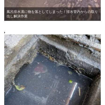
風呂排水溝に物を落としてしまった！排水管内からの取り
出し解決作業