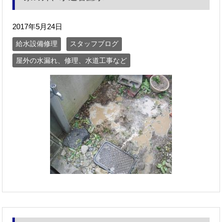
2017年5月24日
給水設備修理
スタッフブログ
屋外の水漏れ、修理、水道工事など