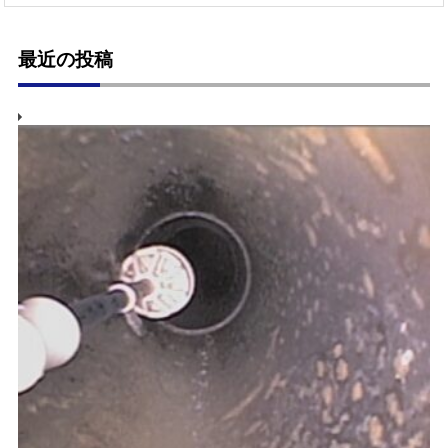
最近の投稿