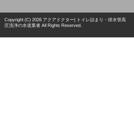
Copyright (C) 2026 アクアドクター| トイレ詰まり・排水管高
圧洗浄の水道業者
All Rights Reserved.