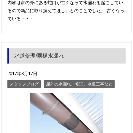
内容は家の外にある蛇口が古くなって水漏れを起こしてい
るので新品に取り換えてほしいとのことでした。 古くなっ
ている・・・
水道修理/雨樋水漏れ
2017年3月17日
スタッフブログ
屋外の水漏れ、修理、水道工事など