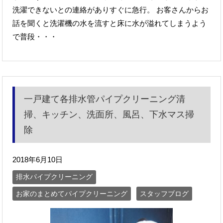
洗濯できないとの連絡がありすぐに急行。 お客さんからお
話を聞くと洗濯機の水を流すと床に水が溢れてしまうよう
で普段・・・
一戸建て各排水管パイプクリーニング清
掃、キッチン、洗面所、風呂、下水マス掃
除
2018年6月10日
排水パイプクリーニング
お家のまとめてパイプクリーニング
スタッフブログ