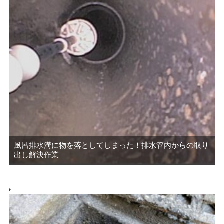
風呂排水溝に物を落としてしまった！排水管内からの取り
出し解決作業