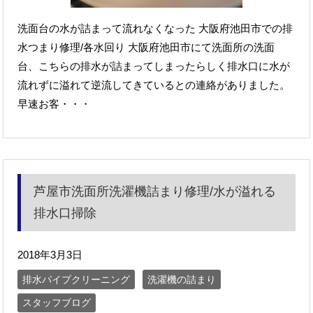
洗面台の水が詰まって流れなくなった 大阪府池田市での排
水つまり修理/各水回り 大阪府池田市にて洗面所の洗面
台、こちらの排水が詰まってしまったらしく排水口に水が
流れずに溢れて逆流してきているとの連絡がありました。
早速お客・・・
芦屋市洗面所洗濯機詰まり修理/水が溢れる
排水口掃除
2018年3月3日
排水パイプクリーニング
洗濯機の詰まり
スタッフブログ