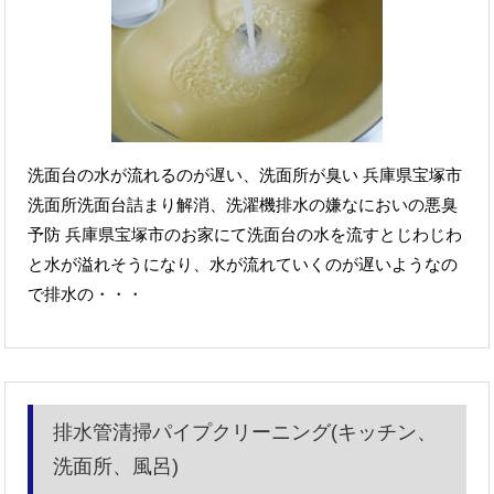
洗面台の水が流れるのが遅い、洗面所が臭い 兵庫県宝塚市
洗面所洗面台詰まり解消、洗濯機排水の嫌なにおいの悪臭
予防 兵庫県宝塚市のお家にて洗面台の水を流すとじわじわ
と水が溢れそうになり、水が流れていくのが遅いようなの
で排水の・・・
排水管清掃パイプクリーニング(キッチン、
洗面所、風呂)