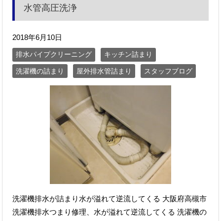
水管高圧洗浄
2018年6月10日
排水パイプクリーニング
キッチン詰まり
洗濯機の詰まり
屋外排水管詰まり
スタッフブログ
洗濯機排水が詰まり水が溢れて逆流してくる 大阪府高槻市
洗濯機排水つまり修理、水が溢れて逆流してくる 洗濯機の