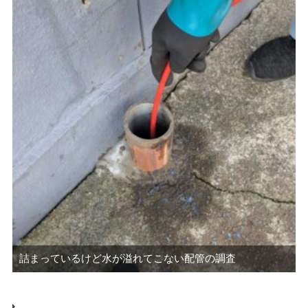
詰まっているけど水が溢れてこない配管の調査